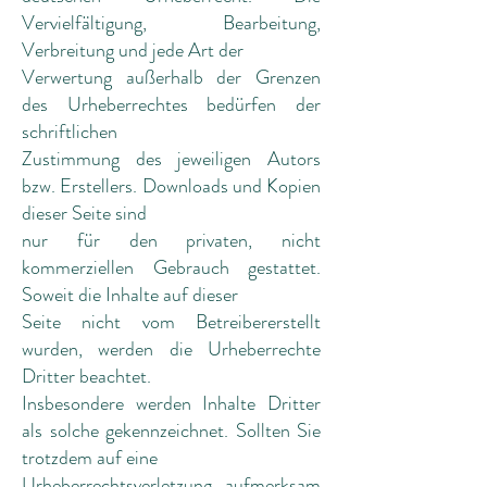
Vervielfältigung, Bearbeitung,
Verbreitung und jede Art der
Verwertung außerhalb der Grenzen
des Urheberrechtes bedürfen der
schriftlichen
Zustimmung des jeweiligen Autors
bzw. Erstellers. Downloads und Kopien
dieser Seite sind
nur für den privaten, nicht
kommerziellen Gebrauch gestattet.
Soweit die Inhalte auf dieser
Seite nicht vom Betreibererstellt
wurden, werden die Urheberrechte
Dritter beachtet.
Insbesondere werden Inhalte Dritter
als solche gekennzeichnet. Sollten Sie
trotzdem auf eine
Urheberrechtsverletzung aufmerksam