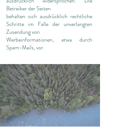
ausdrücklich widersprochen. Die
Betreiber der Seiten
behalten sich ausdrücklich rechtliche
Schritte im Falle der unverlangten
Zusendung von
Werbeinformationen, etwa durch
Spam-Mails, vor.