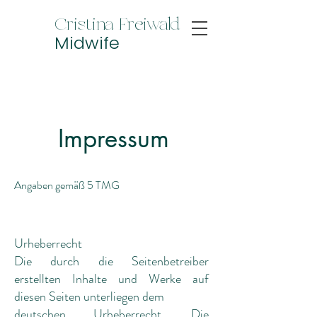
Cristina Freiwald
Midwife
Impressum
Angaben gemäß 5 TMG
Urheberrecht
Die durch die Seitenbetreiber
erstellten Inhalte und Werke auf
diesen Seiten unterliegen dem
deutschen Urheberrecht. Die