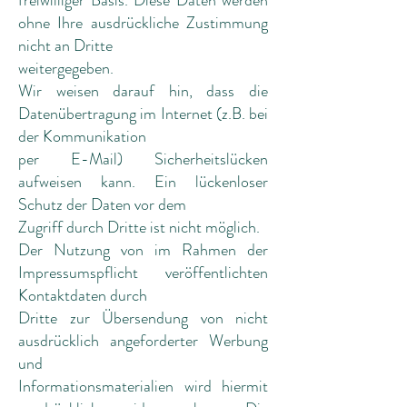
freiwilliger Basis. Diese Daten werden
ohne Ihre ausdrückliche Zustimmung
nicht an Dritte
weitergegeben.
Wir weisen darauf hin, dass die
Datenübertragung im Internet (z.B. bei
der Kommunikation
per E-Mail) Sicherheitslücken
aufweisen kann. Ein lückenloser
Schutz der Daten vor dem
Zugriff durch Dritte ist nicht möglich.
Der Nutzung von im Rahmen der
Impressumspflicht veröffentlichten
Kontaktdaten durch
Dritte zur Übersendung von nicht
ausdrücklich angeforderter Werbung
und
Informationsmaterialien wird hiermit