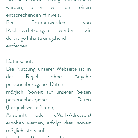
werden, bitten wir um einen
entsprechenden Hinweis.
Bei Bekanntwerden von
Rechtsverletzungen werden wir
derartige Inhalte umgehend
entfernen.
Datenschutz
Die Nutzung unserer Webseite ist in
der Regel ohne Angabe
personenbezogener Daten
möglich. Soweit auf unseren Seiten
personenbezogene Daten
(beispielsweise Name,
Anschrift oder eMail-Adressen)
erhoben werden, erfolgt dies, soweit
möglich, stets auf